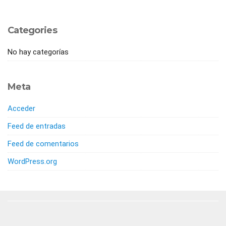
Categories
No hay categorías
Meta
Acceder
Feed de entradas
Feed de comentarios
WordPress.org