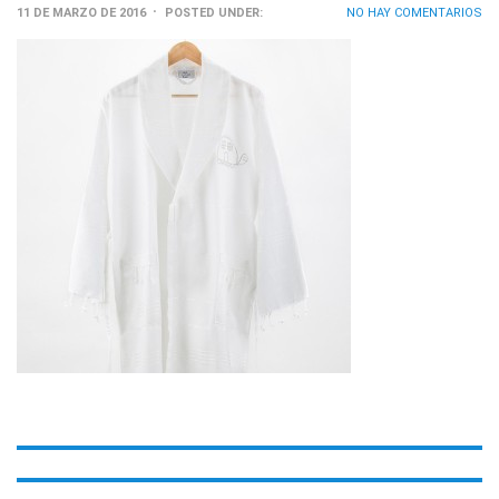
11 DE MARZO DE 2016
POSTED UNDER:
NO HAY COMENTARIOS