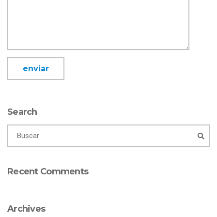
Search
Recent Comments
Archives