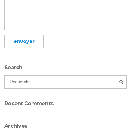
Search
Recent Comments
Archives