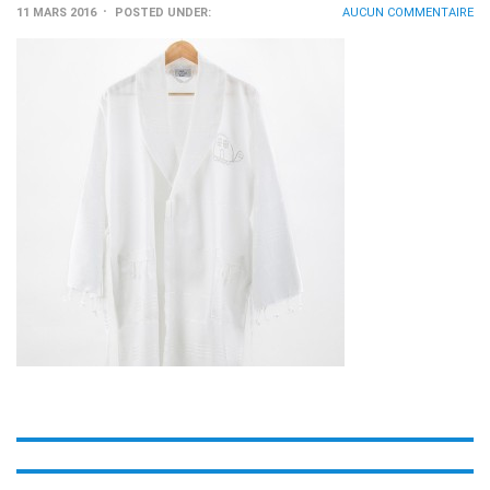
11 MARS 2016
POSTED UNDER:
AUCUN COMMENTAIRE