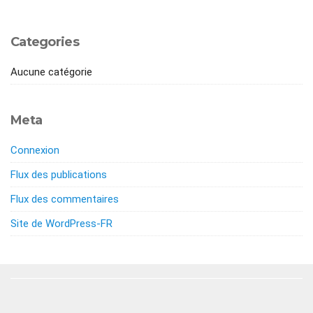
Categories
Aucune catégorie
Meta
Connexion
Flux des publications
Flux des commentaires
Site de WordPress-FR