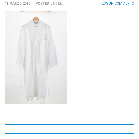
11 MARZO 2016
POSTED UNDER:
NESSUN COMMENTO