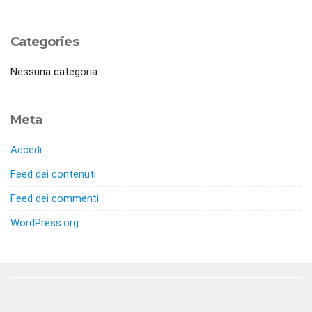
Categories
Nessuna categoria
Meta
Accedi
Feed dei contenuti
Feed dei commenti
WordPress.org