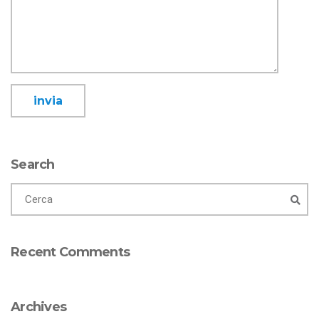
Search
Recent Comments
Archives