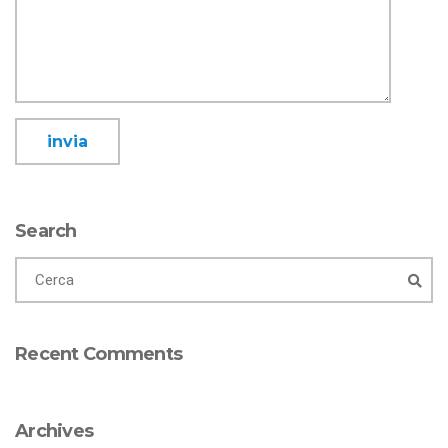
Search
Recent Comments
Archives