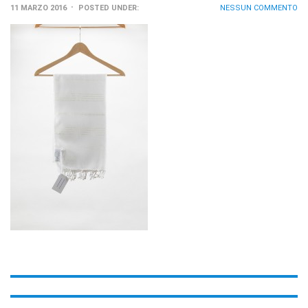
11 MARZO 2016
POSTED UNDER:
NESSUN COMMENTO