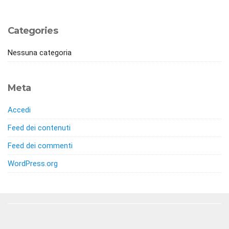
Categories
Nessuna categoria
Meta
Accedi
Feed dei contenuti
Feed dei commenti
WordPress.org