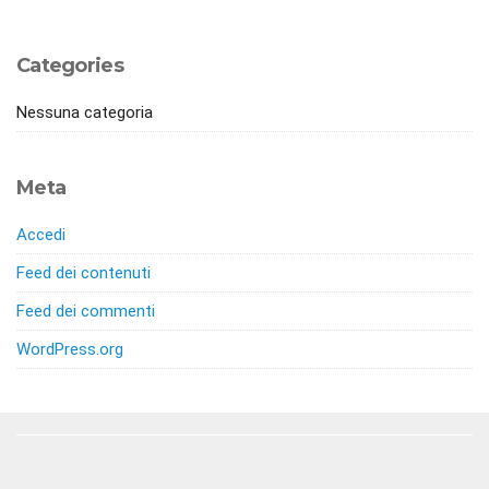
Categories
Nessuna categoria
Meta
Accedi
Feed dei contenuti
Feed dei commenti
WordPress.org