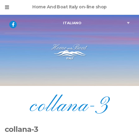
Home And Boat Italy on-line shop
ITALIANO
collana-3
collana-3