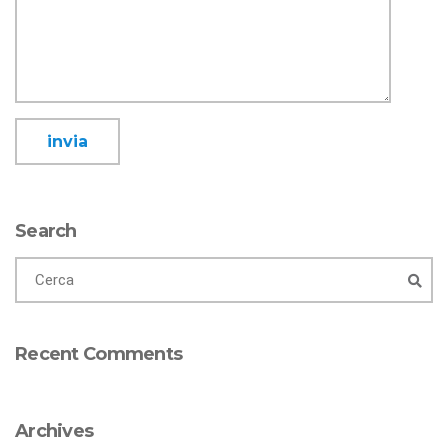
Search
Recent Comments
Archives