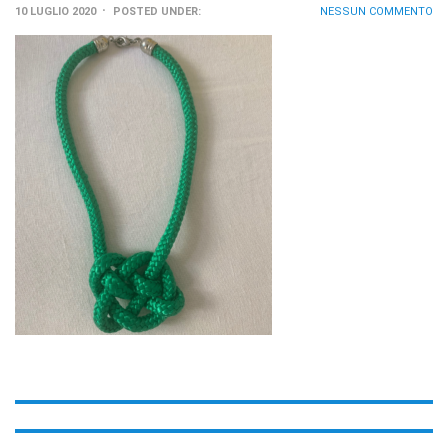
10 LUGLIO 2020
POSTED UNDER:
NESSUN COMMENTO